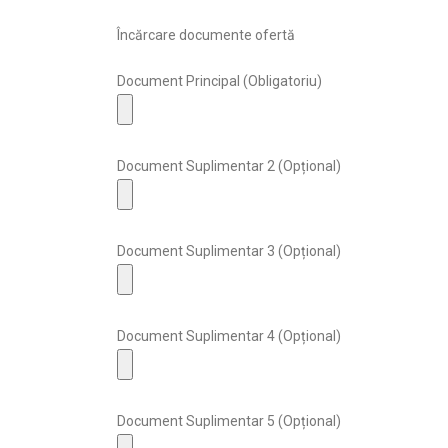
Încărcare documente ofertă
Document Principal (Obligatoriu)
Document Suplimentar 2 (Opțional)
Document Suplimentar 3 (Opțional)
Document Suplimentar 4 (Opțional)
Document Suplimentar 5 (Opțional)