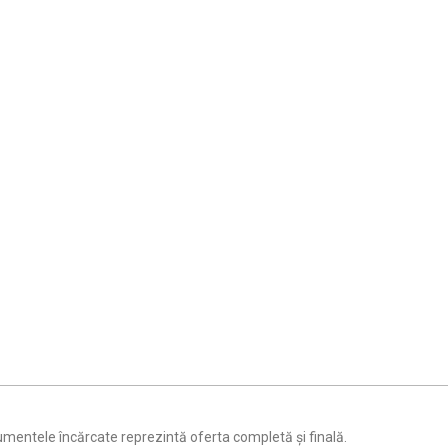
entele încărcate reprezintă oferta completă și finală.