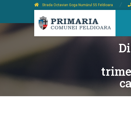
Strada Octavian Goga Numărul 55 Feldioara
Di
trime
ca