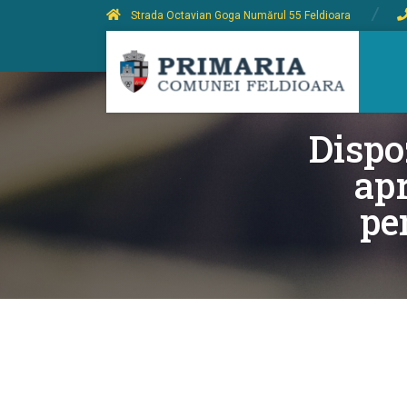
Strada Octavian Goga Numărul 55 Feldioara
Dispo
apr
pe