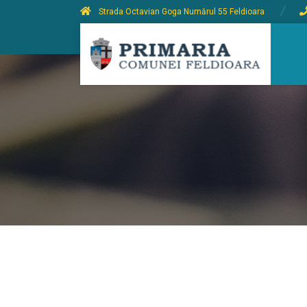
Strada Octavian Goga Numărul 55 Feldioara