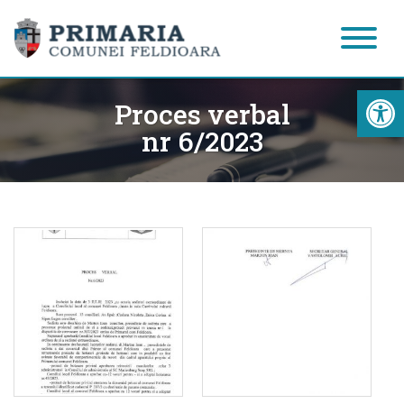
Acc
Proces verbal
nr 6/2023